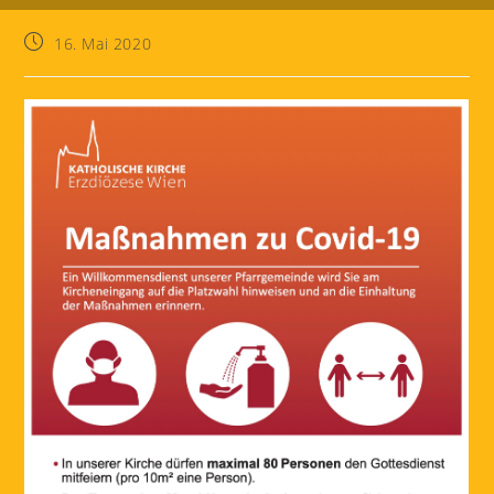
Beitrag
16. Mai 2020
veröffentlicht: