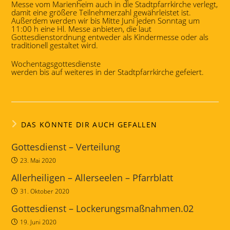
Messe vom Marienheim auch in die Stadtpfarrkirche verlegt,
damit eine größere Teilnehmerzahl gewährleistet ist.
Außerdem werden wir bis Mitte Juni jeden Sonntag um
11:00 h eine Hl. Messe anbieten, die laut
Gottesdienstordnung entweder als Kindermesse oder als
traditionell gestaltet wird.
Wochentagsgottesdienste
werden bis auf weiteres in der Stadtpfarrkirche gefeiert.
DAS KÖNNTE DIR AUCH GEFALLEN
Gottesdienst – Verteilung
23. Mai 2020
Allerheiligen – Allerseelen – Pfarrblatt
31. Oktober 2020
Gottesdienst – Lockerungsmaßnahmen.02
19. Juni 2020