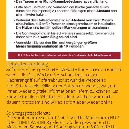
Gottesdienstordnung
Auf unserer neu gestalteten Website finden Sie nun endlich
wieder die Drei-Wochen-Vorschau. Durch einen
Hackerangriff auf pfarrebruck.at war die Website so
zerstört, dass ein völlig neuer Aufbau notwendig war, um
Ihnen wieder digitale Informationen liefern zu können. Bis
zur vollständigen Wiederherstellung wird es zwar noch
dauern, trotzdem sind wir ab sofort aber wieder online.
Sonntagsgottesdienste
Die Vorabendmesse um 17:00 h wird im Marienheim NUR
FÜR HEIMBEWOHNER gefeiert. Zu den gewohnten Hl.
Messen am Samstag und Sonntag wird um 8:00 h die Hl.